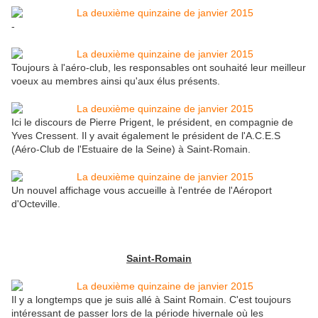
-
Toujours à l'aéro-club, les responsables ont souhaité leur meilleur
voeux au membres ainsi qu'aux élus présents.
Ici le discours de Pierre Prigent, le président, en compagnie de
Yves Cressent. Il y avait également le président de l'A.C.E.S
(Aéro-Club de l'Estuaire de la Seine) à Saint-Romain.
Un nouvel affichage vous accueille à l'entrée de l'Aéroport
d'Octeville.
Saint-Romain
Il y a longtemps que je suis allé à Saint Romain. C'est toujours
intéressant de passer lors de la période hivernale où les