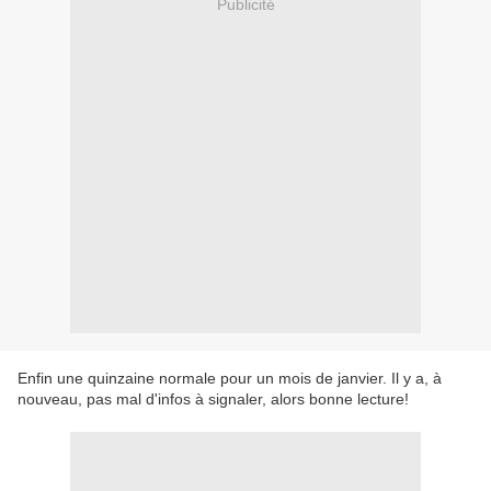
Publicité
Enfin une quinzaine normale pour un mois de janvier. Il y a, à
nouveau, pas mal d'infos à signaler, alors bonne lecture!