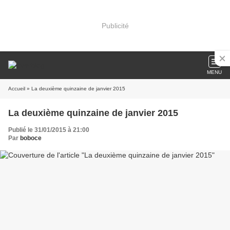
Publicité
MENU
Accueil
» La deuxième quinzaine de janvier 2015
La deuxième quinzaine de janvier 2015
Publié le 31/01/2015 à 21:00
Par
boboce