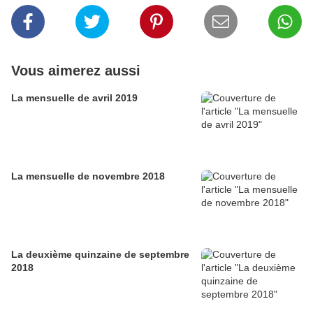
Vous aimerez aussi
La mensuelle de avril 2019
La mensuelle de novembre 2018
La deuxième quinzaine de septembre
2018