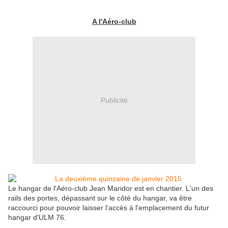
A l'Aéro-club
Publicité
Le hangar de l'Aéro-club Jean Maridor est en chantier. L'un des
rails des portes, dépassant sur le côté du hangar, va être
raccourci pour pouvoir laisser l'accès à l'emplacement du futur
hangar d'ULM 76.