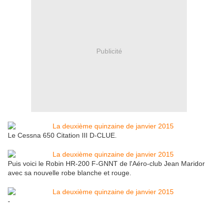
Publicité
Le Cessna 650 Citation III D-CLUE.
Puis voici le Robin HR-200 F-GNNT de l'Aéro-club Jean Maridor
avec sa nouvelle robe blanche et rouge.
-