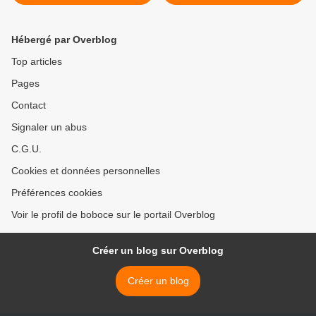
Hébergé par Overblog
Top articles
Pages
Contact
Signaler un abus
C.G.U.
Cookies et données personnelles
Préférences cookies
Voir le profil de boboce sur le portail Overblog
Créer un blog sur Overblog
Créer un blog