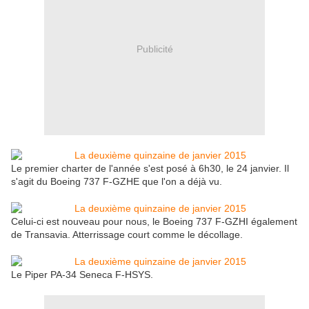
Publicité
Le premier charter de l'année s'est posé à 6h30, le 24 janvier. Il
s'agit du Boeing 737 F-GZHE que l'on a déjà vu.
Celui-ci est nouveau pour nous, le Boeing 737 F-GZHI également
de Transavia. Atterrissage court comme le décollage.
Le Piper PA-34 Seneca F-HSYS.