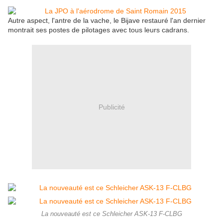
Autre aspect, l'antre de la vache, le Bijave restauré l'an dernier
montrait ses postes de pilotages avec tous leurs cadrans.
Publicité
La nouveauté est ce Schleicher ASK-13 F-CLBG