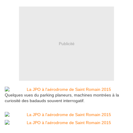
Publicité
Quelques vues du parking planeurs, machines montrées à la
curiosité des badauds souvent interrogatif.