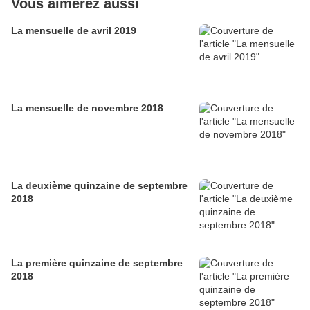
Vous aimerez aussi
La mensuelle de avril 2019
La mensuelle de novembre 2018
La deuxième quinzaine de septembre
2018
La première quinzaine de septembre
2018