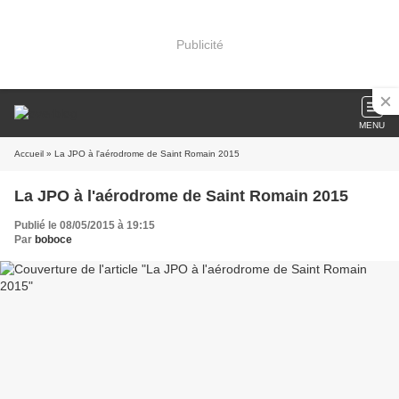
Publicité
MENU
Accueil
» La JPO à l'aérodrome de Saint Romain 2015
La JPO à l'aérodrome de Saint Romain 2015
Publié le 08/05/2015 à 19:15
Par
boboce