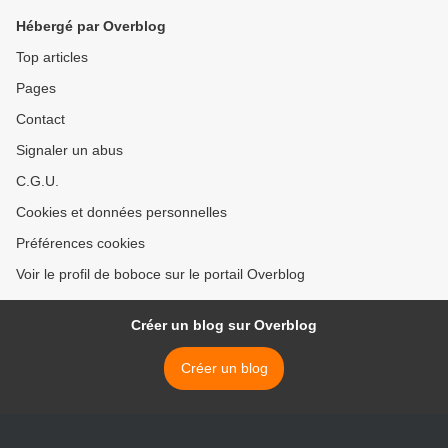
Hébergé par Overblog
Top articles
Pages
Contact
Signaler un abus
C.G.U.
Cookies et données personnelles
Préférences cookies
Voir le profil de boboce sur le portail Overblog
Créer un blog sur Overblog
Créer un blog