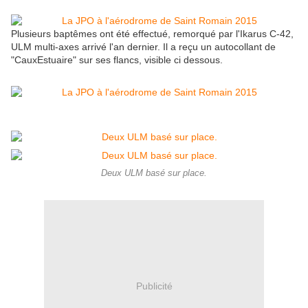
Plusieurs baptêmes ont été effectué, remorqué par l'Ikarus C-42,
ULM multi-axes arrivé l'an dernier. Il a reçu un autocollant de
"CauxEstuaire" sur ses flancs, visible ci dessous.
Deux ULM basé sur place.
Publicité