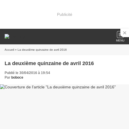
Publicité
MENU
Accueil
» La deuxième quinzaine de avril 2016
La deuxième quinzaine de avril 2016
Publié le 30/04/2016 à 19:54
Par
boboce