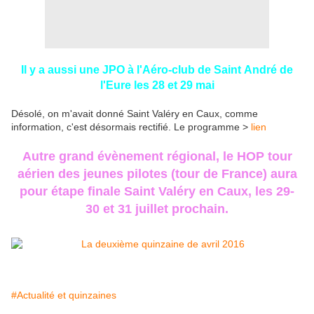
Il y a aussi une JPO à l'Aéro-club de Saint André de
l'Eure les 28 et 29 mai
Désolé, on m'avait donné Saint Valéry en Caux, comme
information, c'est désormais rectifié. Le programme >
lien
Autre grand évènement régional, le HOP tour
aérien des jeunes pilotes (tour de France) aura
pour étape finale Saint Valéry en Caux, les 29-
30 et 31 juillet prochain.
#Actualité et quinzaines