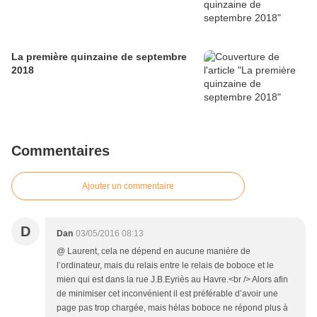
La première quinzaine de septembre
2018
Commentaires
Ajouter un commentaire
D
Dan
03/05/2016 08:13
@ Laurent, cela ne dépend en aucune manière de
l’ordinateur, mais du relais entre le relais de boboce et le
mien qui est dans la rue J.B.Eyriès au Havre.<br /> Alors afin
de minimiser cet inconvénient il est préférable d’avoir une
page pas trop chargée, mais hélas boboce ne répond plus à