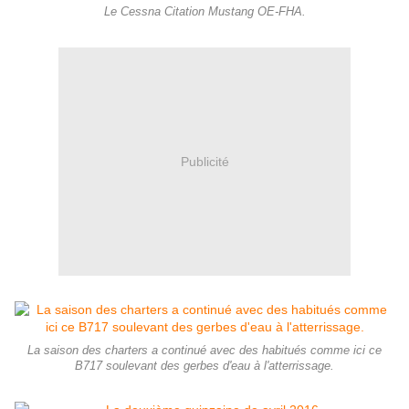
Le Cessna Citation Mustang OE-FHA.
Publicité
La saison des charters a continué avec des habitués comme ici ce
B717 soulevant des gerbes d'eau à l'atterrissage.