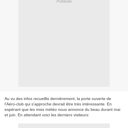
Publicité
Au vu des infos recueillis dernièrement, la porte ouverte de
l'Aéro-club qui s'approche devrait être très intéressante. En
espérant que les miss météo nous annonce du beau durant mai
et juin. En attendant voici les derniers visiteurs: