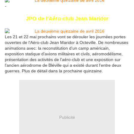
-
JPO de l'Aéro-club Jean Maridor
Les 21 et 22 mai prochains vont se dérouler les journées portes
ouvertes de l'Aéro-club Jean Maridor à Octeville. De nombreuses
animations avec: la reconstitution d'un camp américain,
exposition statique d'avions militaires et civils, aéromodélisme,
présentation des activités de l'aéro-club et une exposition sur
l'ancien aérodrome de Bléville qui a existé durant l'entre deux
guerres. Plus de détail dans la prochaine quinzaine.
Publicité