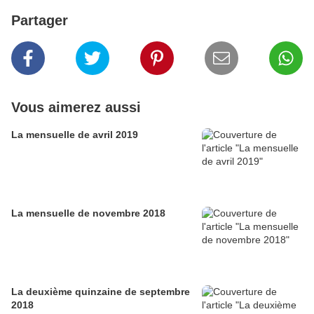
Partager
Vous aimerez aussi
La mensuelle de avril 2019
La mensuelle de novembre 2018
La deuxième quinzaine de septembre
2018