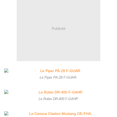
Publicité
Le Piper PA-28 F-GUAR.
Le Robin DR-400 F-GAHP.