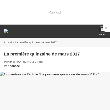
Publicité
MENU
Accueil
» La première quinzaine de mars 2017
La première quinzaine de mars 2017
Publié le 15/03/2017 à 22:00
Par
boboce