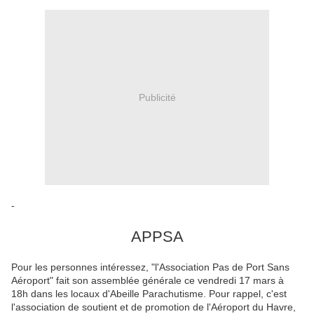
Publicité
-
APPSA
Pour les personnes intéressez, "l'Association Pas de Port Sans
Aéroport" fait son assemblée générale ce vendredi 17 mars à
18h dans les locaux d'Abeille Parachutisme. Pour rappel, c'est
l'association de soutient et de promotion de l'Aéroport du Havre,