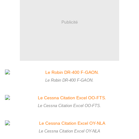
Publicité
Le Robin DR-400 F-GAON.
Le Cessna Citation Excel OO-FTS.
Le Cessna Citation Excel OY-NLA