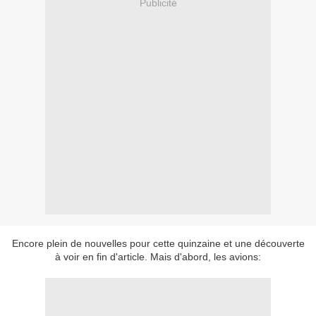
Publicité
Encore plein de nouvelles pour cette quinzaine et une découverte
à voir en fin d'article. Mais d'abord, les avions: