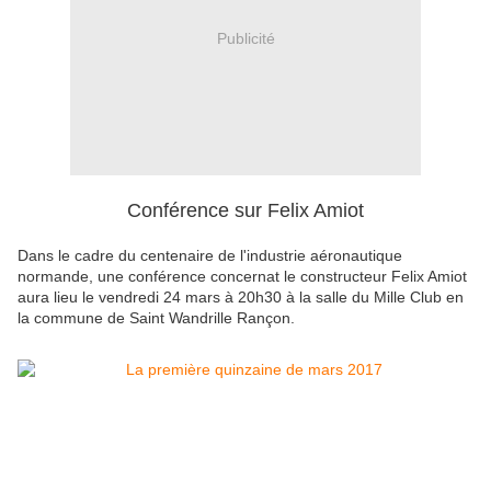
Publicité
Conférence sur Felix Amiot
Dans le cadre du centenaire de l'industrie aéronautique
normande, une conférence concernat le constructeur Felix Amiot
aura lieu le vendredi 24 mars à 20h30 à la salle du Mille Club en
la commune de Saint Wandrille Rançon.