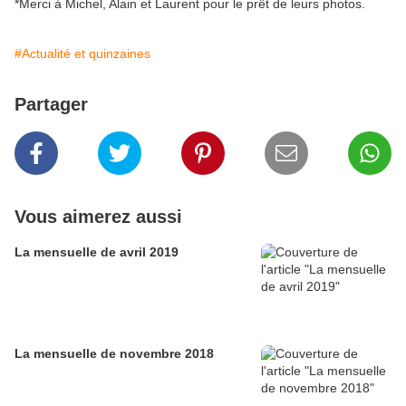
*Merci à Michel, Alain et Laurent pour le prêt de leurs photos.
#Actualité et quinzaines
Partager
Vous aimerez aussi
La mensuelle de avril 2019
La mensuelle de novembre 2018