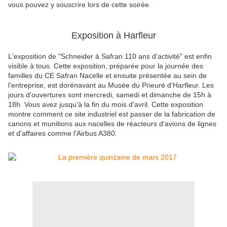
vous pouvez y souscrire lors de cette soirée.
Exposition à Harfleur
L'exposition de "Schneider à Safran 110 ans d'activité" est enfin
visible à tous. Cette exposition, préparée pour la journée des
familles du CE Safran Nacelle et ensuite présentée au sein de
l'entreprise, est dorénavant au Musée du Prieuré d'Harfleur. Les
jours d'ouvertures sont mercredi, samedi et dimanche de 15h à
18h. Vous avez jusqu'à la fin du mois d'avril. Cette exposition
montre comment ce site industriel est passer de la fabrication de
canons et munitions aux nacelles de réacteurs d'avions de lignes
et d'affaires comme l'Airbus A380.