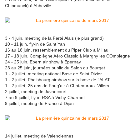
Chipmunck) à Abbeville
3 - 4 juin, meeting de la Ferté Alais (le plus grand)
10 - 11 juin, fly-in de Saint Yan
16 au 18 juin, rassemblement du Piper Club à Millau
17 - 18 juin, Compiègne Aéro Classic à Margny les COmpiègne
24 - 25 juin, Epern air show à Epernay
23 au 25 juin, journées public du Salon du Bourget
1 - 2 juillet, meeting national Base de Saint Dizier
1 - 2 juillet, Phalsbourg airshow sur la base de l'ALAT
1 - 2 juillet, 25 ans de Foug'air à Chateauroux-Villers
2 juillet, meeting de Juvancourt
7 au 9 juillet, fly-in RSA à Vichy-Charmeil
9 juillet, meeting de France à Dijon
14 juillet, meeting de Valenciennes