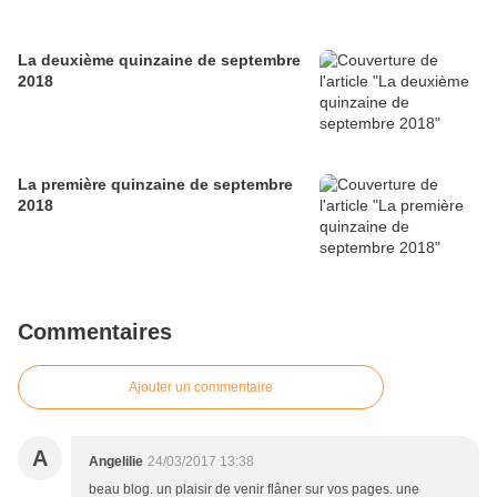
La deuxième quinzaine de septembre
2018
La première quinzaine de septembre
2018
Commentaires
Ajouter un commentaire
A
Angelilie
24/03/2017 13:38
beau blog. un plaisir de venir flâner sur vos pages. une