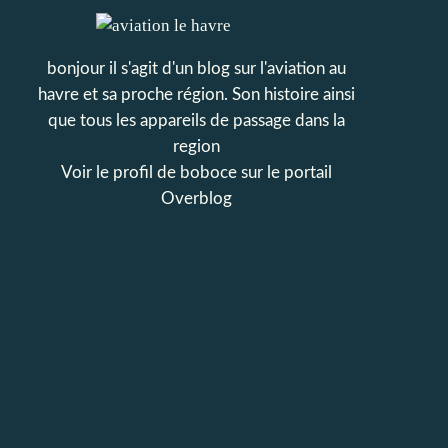
bonjour il s'agit d'un blog sur l'aviation au
havre et sa proche région. Son histoire ainsi
que tous les appareils de passage dans la
region
Voir le profil de
boboce
sur le portail
Overblog