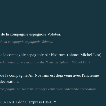
de la compagnie espagnole Volotea.
la compagnie espagnole Air Nostrum. (photo: Michel Liot)
mpagnie Air Nostrum est déjà venu avec l'ancienne décoration.