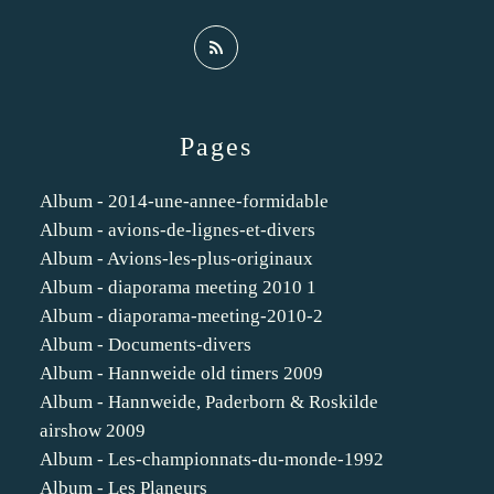
Pages
Album - 2014-une-annee-formidable
Album - avions-de-lignes-et-divers
Album - Avions-les-plus-originaux
Album - diaporama meeting 2010 1
Album - diaporama-meeting-2010-2
Album - Documents-divers
Album - Hannweide old timers 2009
Album - Hannweide, Paderborn & Roskilde
airshow 2009
Album - Les-championnats-du-monde-1992
Album - Les Planeurs