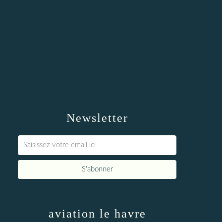
Newsletter
aviation le havre