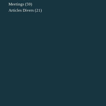
Meetings
(59)
Articles Divers
(21)