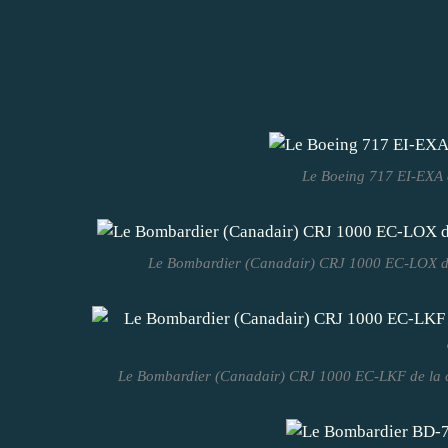
Le Boeing 717 EI-EXA 
Le Bombardier (Canadair) CRJ 1000 EC-LOX de 
Le Bombardier (Canadair) CRJ 1000 EC-LKF de la co