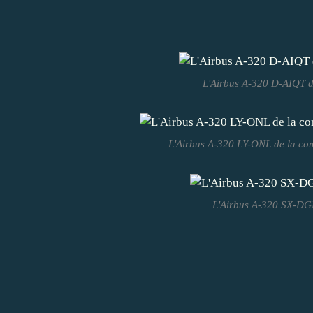
L'Airbus A-320 D-AIQT d
L'Airbus A-320 LY-ONL de la com
L'Airbus A-320 SX-DG