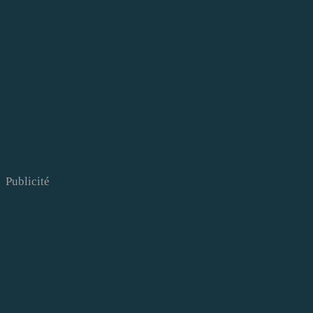
Publicité