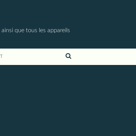
 ainsi que tous les appareils
T