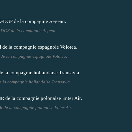
X-DGF de la compagnie Aegean.
de la compagnie espagnole Volotea.
 la compagnie hollandaise Transavia.
 de la compagnie polonaise Enter Air.