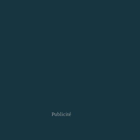
Publicité