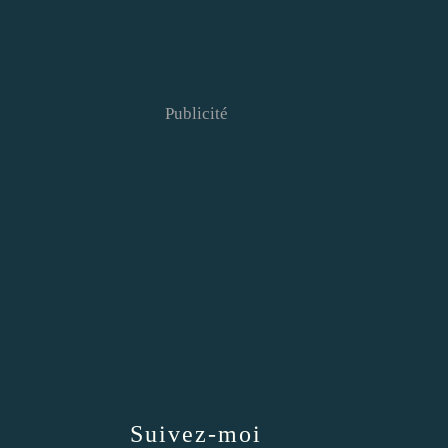
Publicité
Suivez-moi