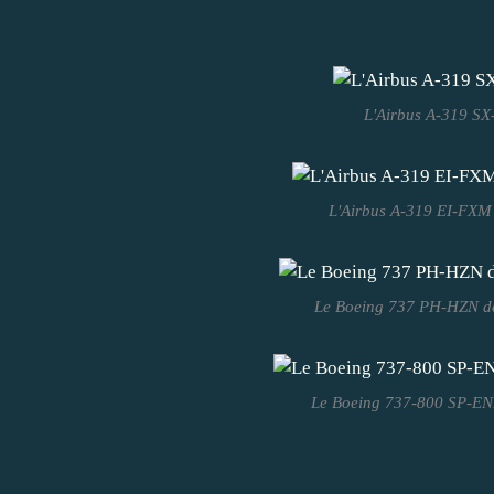
L'Airbus A-319 S
L'Airbus A-319 EI-FXM 
Le Boeing 737 PH-HZN de
Le Boeing 737-800 SP-ENR