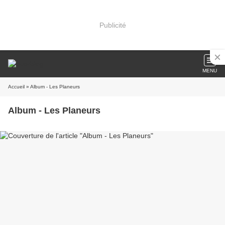
Publicité
MENU
Accueil
» Album - Les Planeurs
Album - Les Planeurs