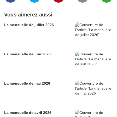
Vous aimerez aussi
La mensuelle de juillet 2026
La mensuelle de juin 2026
La mensuelle de mai 2026
La mensuelle de avril 2026