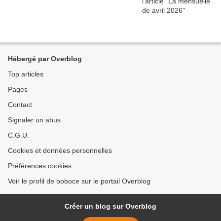
Hébergé par Overblog
Top articles
Pages
Contact
Signaler un abus
C.G.U.
Cookies et données personnelles
Préférences cookies
Voir le profil de boboce sur le portail Overblog
Créer un blog sur Overblog