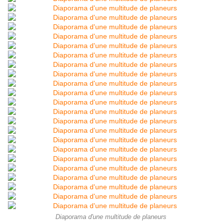
Diaporama d'une multitude de planeurs