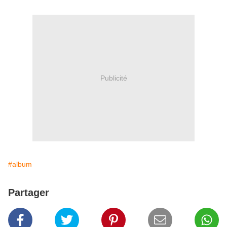
Publicité
#album
Partager