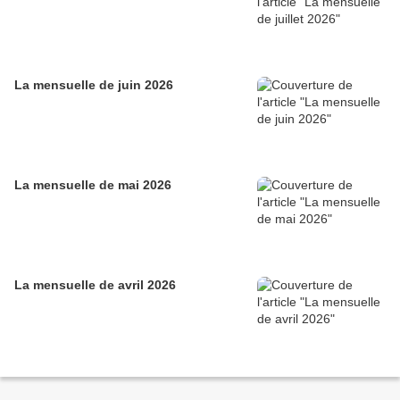
La mensuelle de juin 2026
La mensuelle de mai 2026
La mensuelle de avril 2026