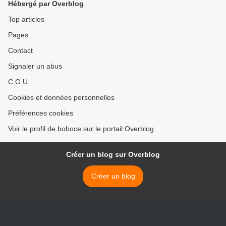
Hébergé par Overblog
Top articles
Pages
Contact
Signaler un abus
C.G.U.
Cookies et données personnelles
Préférences cookies
Voir le profil de boboce sur le portail Overblog
Créer un blog sur Overblog
Créer un blog