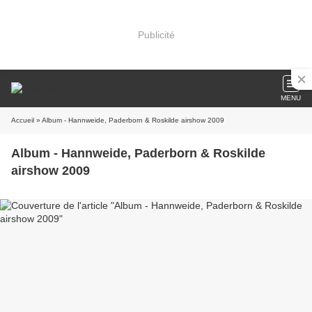
Publicité
MENU
Accueil
» Album - Hannweide, Paderborn & Roskilde airshow 2009
Album - Hannweide, Paderborn & Roskilde
airshow 2009