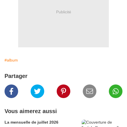
Publicité
#album
Partager
Vous aimerez aussi
La mensuelle de juillet 2026