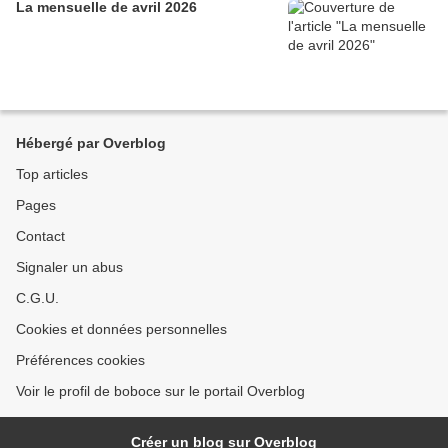
La mensuelle de avril 2026
Hébergé par Overblog
Top articles
Pages
Contact
Signaler un abus
C.G.U.
Cookies et données personnelles
Préférences cookies
Voir le profil de boboce sur le portail Overblog
Créer un blog sur Overblog