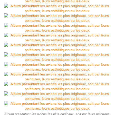
Album présentant les avions les plus originaux, soit par leurs peintures,