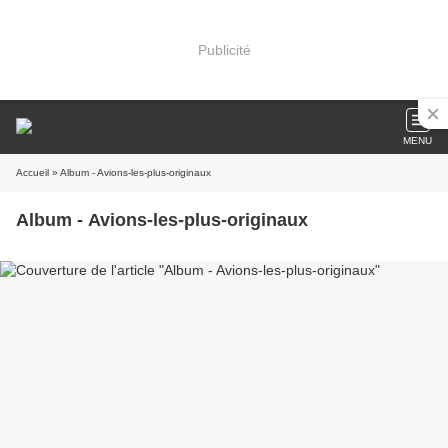
Publicité
MENU
Accueil
» Album - Avions-les-plus-originaux
Album - Avions-les-plus-originaux