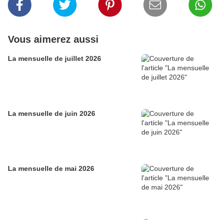
Vous aimerez aussi
La mensuelle de juillet 2026
La mensuelle de juin 2026
La mensuelle de mai 2026