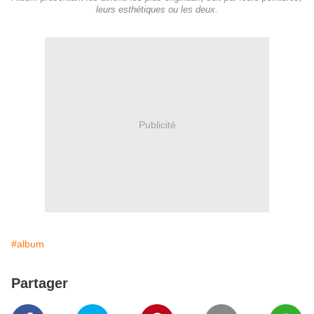
leurs esthétiques ou les deux.
Publicité
#album
Partager