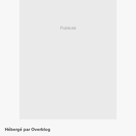
Publicité
Hébergé par Overblog