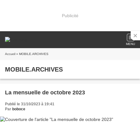
Publicité
MENU
Accueil
» MOBILE.ARCHIVES
MOBILE.ARCHIVES
La mensuelle de octobre 2023
Publié le 31/10/2023 à 19:41
Par
boboce