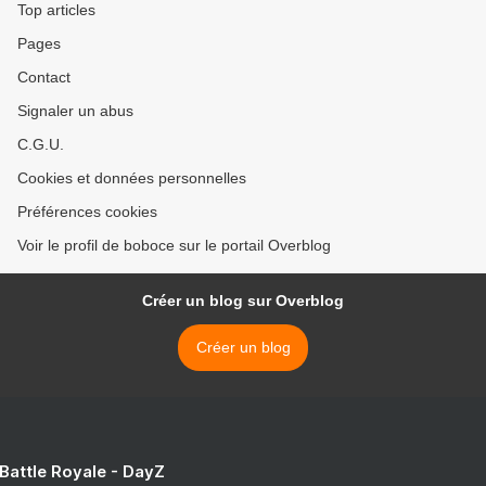
Top articles
Pages
Contact
Signaler un abus
C.G.U.
Cookies et données personnelles
Préférences cookies
Voir le profil de boboce sur le portail Overblog
Créer un blog sur Overblog
Créer un blog
 Battle Royale - DayZ