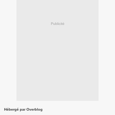
Publicité
Hébergé par Overblog