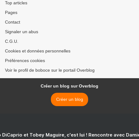
Top articles
Pages
Contact
Signaler un abus
C.G.U.
Cookies et données personnelles
Préférences cookies
Voir le profil de boboce sur le portail Overblog
Créer un blog sur Overblog
Créer un blog
 DiCaprio et Tobey Maguire, c'est lui ! Rencontre avec Dam