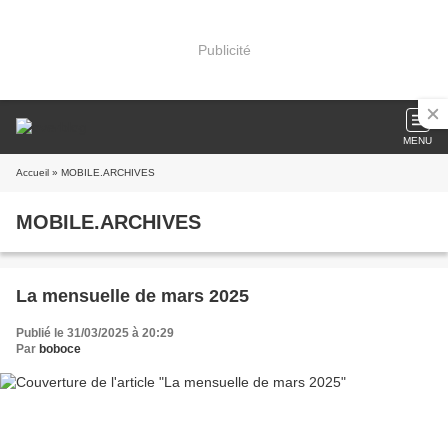
Publicité
MENU
Accueil
» MOBILE.ARCHIVES
MOBILE.ARCHIVES
La mensuelle de mars 2025
Publié le 31/03/2025 à 20:29
Par
boboce