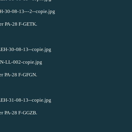
er PA-28 F-GETK.
er PA-28 F-GFGN.
er PA-28 F-GGZB.