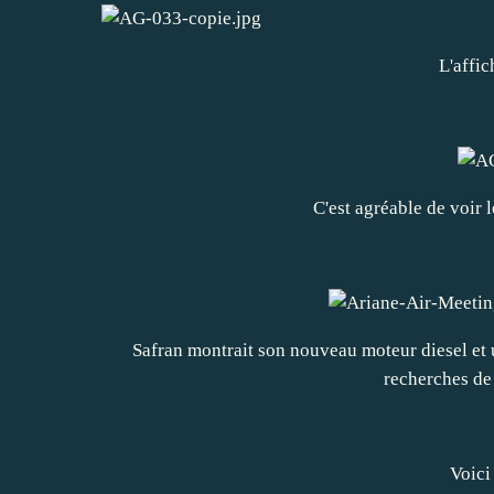
L'affic
C'est agréable de voir 
Safran montrait son nouveau moteur diesel et u
recherches de 
Voici