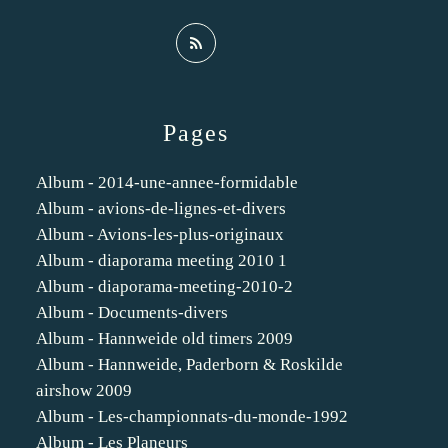
Pages
Album - 2014-une-annee-formidable
Album - avions-de-lignes-et-divers
Album - Avions-les-plus-originaux
Album - diaporama meeting 2010 1
Album - diaporama-meeting-2010-2
Album - Documents-divers
Album - Hannweide old timers 2009
Album - Hannweide, Paderborn & Roskilde
airshow 2009
Album - Les-championnats-du-monde-1992
Album - Les Planeurs