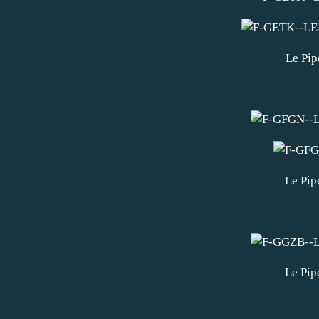
Le Pip
Le Pip
Le Pip