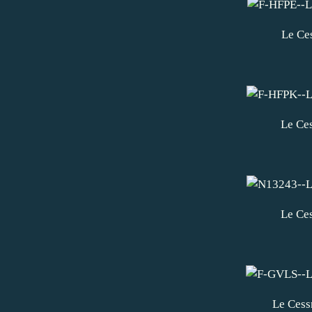
Le Ce
Le Ce
Le Ce
Le Ces