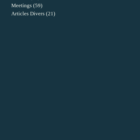
Meetings
(59)
Articles Divers
(21)