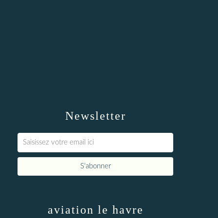
Newsletter
aviation le havre