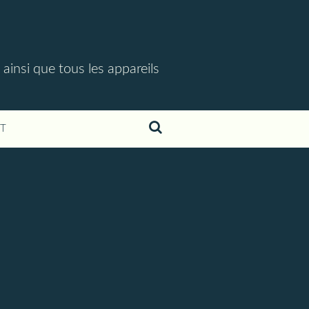
 ainsi que tous les appareils
T