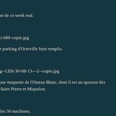
he de ce week end.
le parking d'Octeville bien remplis.
ne maquette de l'Oiseau Blanc, dont il est un sponsor des
Saint Pierre et Miquelon.
 les 36 machines.