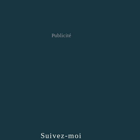
Publicité
Suivez-moi