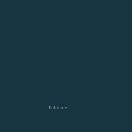
Publicité