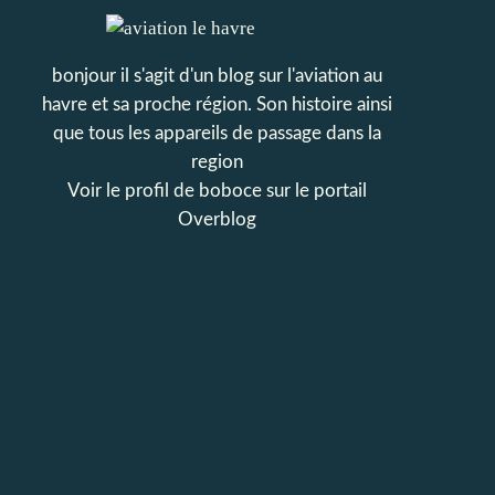
bonjour il s'agit d'un blog sur l'aviation au
havre et sa proche région. Son histoire ainsi
que tous les appareils de passage dans la
region
Voir le profil de
boboce
sur le portail
Overblog