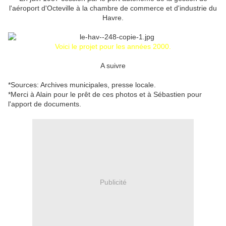
l'aéroport d'Octeville à la chambre de commerce et d'industrie du
Havre.
Voici le projet pour les années 2000.
A suivre
*Sources: Archives municipales, presse locale.
*Merci à Alain pour le prêt de ces photos et à Sébastien pour
l'apport de documents.
Publicité