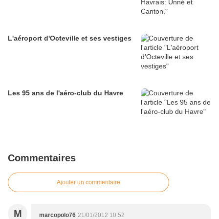
L'aéroport d'Octeville et ses vestiges
Les 95 ans de l'aéro-club du Havre
Commentaires
Ajouter un commentaire
M
marcopolo76
21/01/2012 10:52