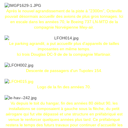
Après le nouvel agrandissement de la piste à "2300m", Octeville
pouvait désormais accueillir des avions de plus gros tonnages. Ici
en escale dans les années 70, le Boeing 737 LN-MTD de la
compagnie Norvégienne Mey-air.
Le parking agrandit, a put accueillir plus d'appareils de tailles
imposantes en même temps.
Ici trois Douglas DC-9 de de la compagnie Martinair.
Descente de passagers d'un Tupolev 154.
Logo de la fin des années 70.
Vu depuis le toit du hangar, fin des années 80 début 90, les
installations se composaient à gauche sous la flèche, du petit
aérogare qui fut vite dépassé et une structure en préfabriqué est
venue le renforcer quelques années plus tard. Ce préfabriqué
restera le temps des futurs travaux pour continuer d'accueillir les