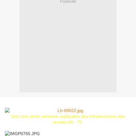
Publicité
Voici une photo aérienne explicative des infrastructures des
années 60 - 70.