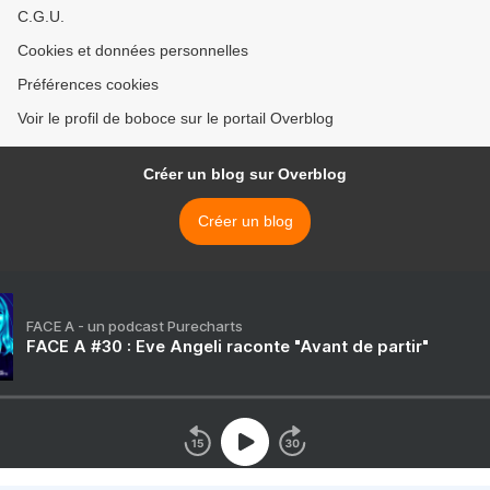
C.G.U.
Cookies et données personnelles
Préférences cookies
Voir le profil de boboce sur le portail Overblog
Créer un blog sur Overblog
Créer un blog
FACE A - un podcast Purecharts
FACE A #30 : Eve Angeli raconte "Avant de partir"