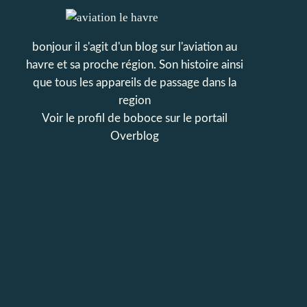
bonjour il s'agit d'un blog sur l'aviation au
havre et sa proche région. Son histoire ainsi
que tous les appareils de passage dans la
region
Voir le profil de
boboce
sur le portail
Overblog