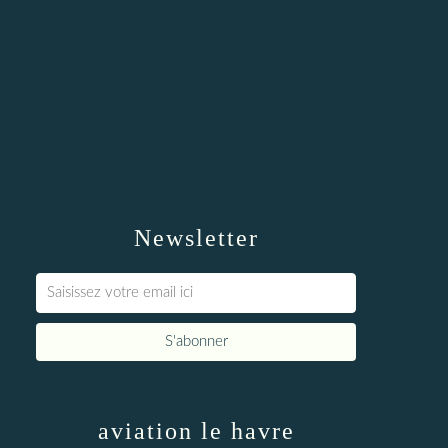
Newsletter
aviation le havre