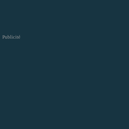
Publicité