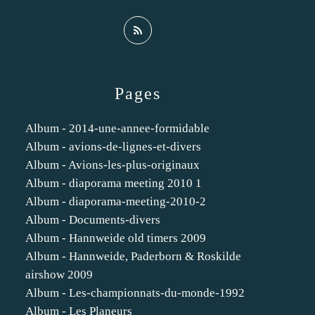
Pages
Album - 2014-une-annee-formidable
Album - avions-de-lignes-et-divers
Album - Avions-les-plus-originaux
Album - diaporama meeting 2010 1
Album - diaporama-meeting-2010-2
Album - Documents-divers
Album - Hannweide old timers 2009
Album - Hannweide, Paderborn & Roskilde
airshow 2009
Album - Les-championnats-du-monde-1992
Album - Les Planeurs