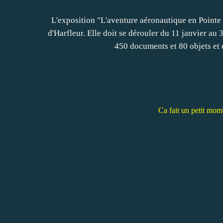
L'exposition "L'aventure aéronautique en Pointe
d'Harfleur. Elle doit se dérouler du 11 janvier a
450 documents et 80 objets et 
Ca fait un petit mome