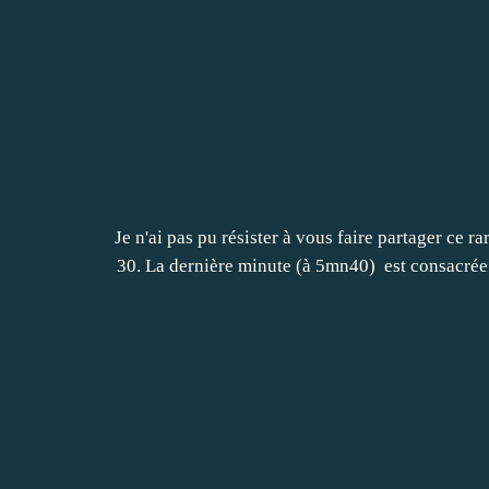
Je n'ai pas pu résister à vous faire partager ce 
30. La dernière minute (à 5mn40) est consacrée 