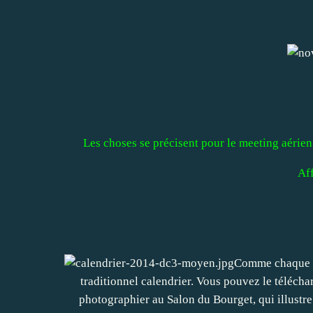
Les choses se précisent pour le meeting aérien
Aff
Comme chaque an
traditionnel calendrier. Vous pouvez le télécha
photographier au Salon du Bourget, qui illustre 