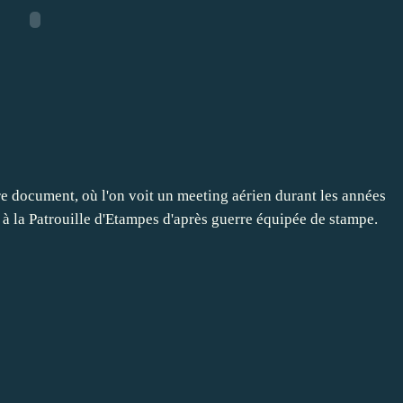
rare document, où l'on voit un meeting aérien durant les années
à la Patrouille d'Etampes d'après guerre équipée de stampe.