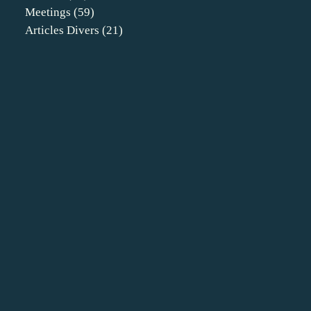
Meetings
(59)
Articles Divers
(21)