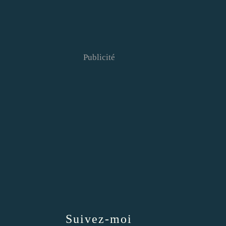
Publicité
Suivez-moi