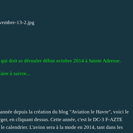
 qui doit se dérouler début octobre 2014 à Sainte Adresse.
aire à suivre...
née depuis la création du blog "Aviation le Havre", voici le
rger, en cliquant dessus. Cette année, c'est le DC-3 F-AZTE
le calendrier. L'avion sera à la mode en 2014, tant dans les