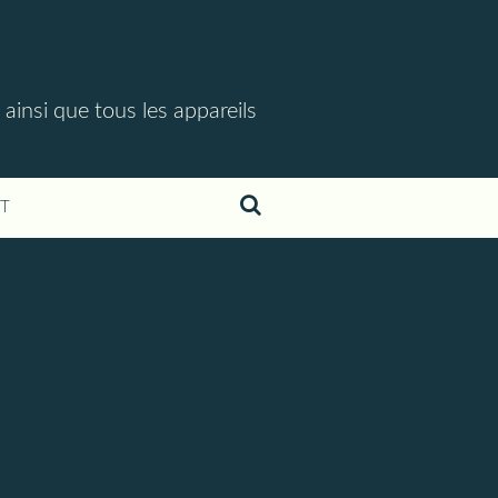
 ainsi que tous les appareils
T