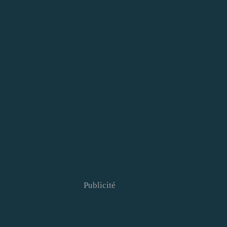
Publicité