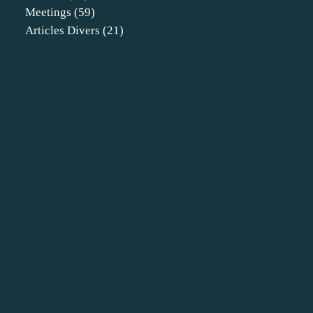
Meetings
(59)
Articles Divers
(21)