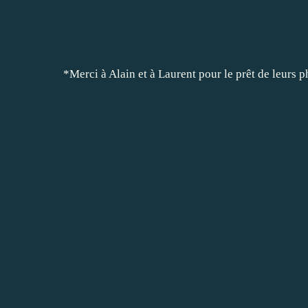
*Merci à Alain et à Laurent pour le prêt de leurs p