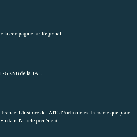
 la compagnie air Régional.
F-GKNB de la TAT.
France. L'histoire des ATR d'Airlinair, est la même que pour
 vu dans l'article précédent.