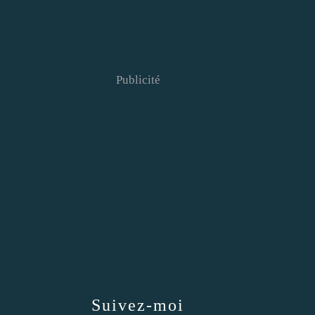
Publicité
Suivez-moi