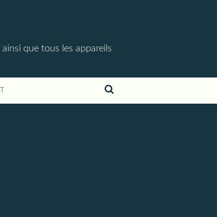
 ainsi que tous les appareils
T