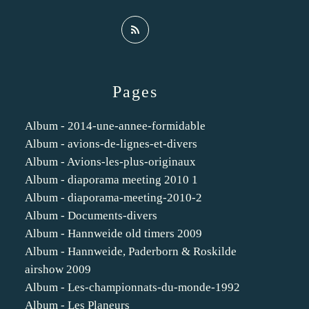
Pages
Album - 2014-une-annee-formidable
Album - avions-de-lignes-et-divers
Album - Avions-les-plus-originaux
Album - diaporama meeting 2010 1
Album - diaporama-meeting-2010-2
Album - Documents-divers
Album - Hannweide old timers 2009
Album - Hannweide, Paderborn & Roskilde
airshow 2009
Album - Les-championnats-du-monde-1992
Album - Les Planeurs