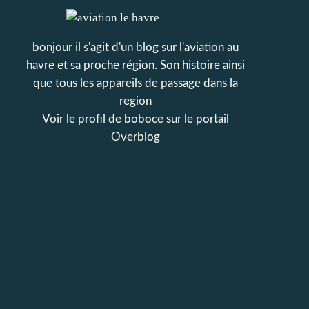
bonjour il s'agit d'un blog sur l'aviation au
havre et sa proche région. Son histoire ainsi
que tous les appareils de passage dans la
region
Voir le profil de
boboce
sur le portail
Overblog