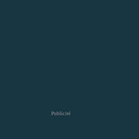
Publicité