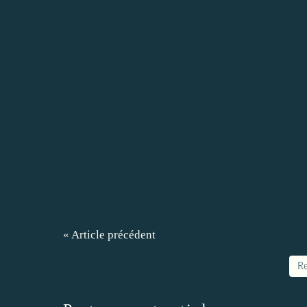
« Article précédent
Re