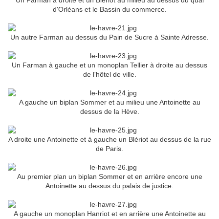
Un Farman à droite et un Blériot au milieu au dessus du quai
d'Orléans et le Bassin du commerce.
Un autre Farman au dessus du Pain de Sucre à Sainte Adresse.
Un Farman à gauche et un monoplan Tellier à droite au dessus
de l'hôtel de ville.
A gauche un biplan Sommer et au milieu une Antoinette au
dessus de la Hève.
A droite une Antoinette et à gauche un Blériot au dessus de la rue
de Paris.
Au premier plan un biplan Sommer et en arrière encore une
Antoinette au dessus du palais de justice.
A gauche un monoplan Hanriot et en arrière une Antoinette au