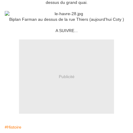
dessus du grand quai.
Biplan Farman au dessus de la rue Thiers (aujourd'hui Coty )
A SUIVRE...
Publicité
#Histoire