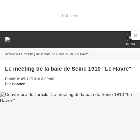
Publicité
MENU
Accueil
» Le meeting de la baie de Seine 1910 "Le Havre"
Le meeting de la baie de Seine 1910 "Le Havre"
Publié le 05/12/2010 à 09:00
Par
boboce