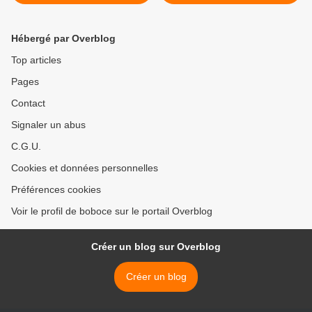
Hébergé par Overblog
Top articles
Pages
Contact
Signaler un abus
C.G.U.
Cookies et données personnelles
Préférences cookies
Voir le profil de boboce sur le portail Overblog
Créer un blog sur Overblog
Créer un blog