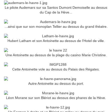
Le pilote Audemars sur sa Santos Dumont Demoiselle au dessus
du Cap de la Hève...
...ainsi que sur son monoplan Tellier au dessus du grand théatre.
Hubert Latham et son Antoinette au dessus de l'Hotel de ville.
Une Antoinette au dessus de la plage du casino Marie Christine.
Cette Antoinette vole au dessus du Palais des Régates.
Autre Antoinette au dessus du port.
Léon Morane sur son Blériot au dessus des phares de la Hève.