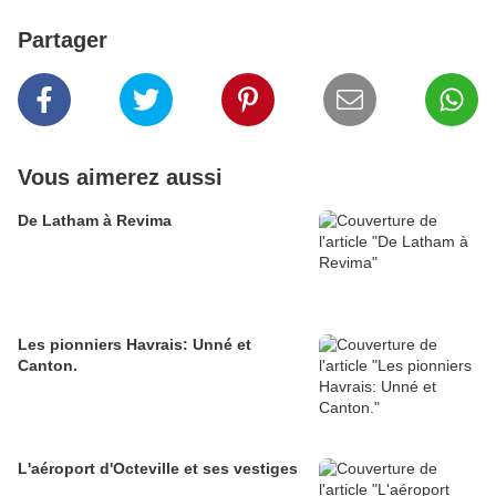
Partager
Vous aimerez aussi
De Latham à Revima
Les pionniers Havrais: Unné et
Canton.
L'aéroport d'Octeville et ses vestiges