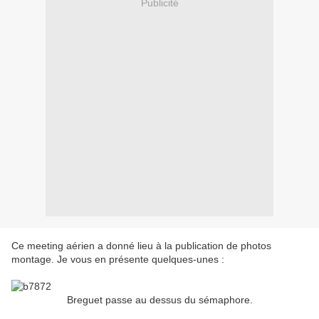
Publicité
Ce meeting aérien a donné lieu à la publication de photos
montage. Je vous en présente quelques-unes :
Breguet passe au dessus du sémaphore.